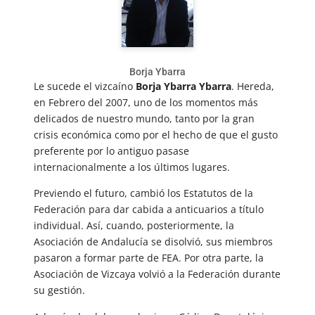
Borja Ybarra
Le sucede el vizcaíno
Borja Ybarra Ybarra
. Hereda,
en Febrero del 2007, uno de los momentos más
delicados de nuestro mundo, tanto por la gran
crisis económica como por el hecho de que el gusto
preferente por lo antiguo pasase
internacionalmente a los últimos lugares.
Previendo el futuro, cambió los Estatutos de la
Federación para dar cabida a anticuarios a título
individual. Así, cuando, posteriormente, la
Asociación de Andalucía se disolvió, sus miembros
pasaron a formar parte de FEA. Por otra parte, la
Asociación de Vizcaya volvió a la Federación durante
su gestión.