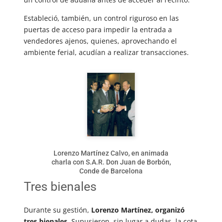
Estableció, también, un control riguroso en las
puertas de acceso para impedir la entrada a
vendedores ajenos, quienes, aprovechando el
ambiente ferial, acudían a realizar transacciones.
Lorenzo Martínez Calvo, en animada
charla con S.A.R. Don Juan de Borbón,
Conde de Barcelona
Tres bienales
Durante su gestión,
Lorenzo Martínez, organizó
tres bienales
. Supusieron, sin lugar a dudas, la cota