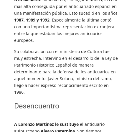
más alta conseguida por el anticuariado español en
una manifestación pública. Esto sucedió en los años
1987, 1989 y 1992
. Especialmente la última contó
con una importantísima representación extranjera
entre la que estaban los mejores anticuarios
europeos.
Su colaboración con el ministerio de Cultura fue
muy estrecha. Intervino en el desarrollo de la Ley de
Patrimonio Histórico Español de manera
determinante para la defensa de los anticuarios en
aquel momento. Javier Solana, ministro del ramo,
llegó a hacer expreso reconocimiento escrito en
1986.
Desencuentro
A Lorenzo Martínez le sustituye
el anticuario
guipuzcoano
Álvaro Paternina
. Son tiempos