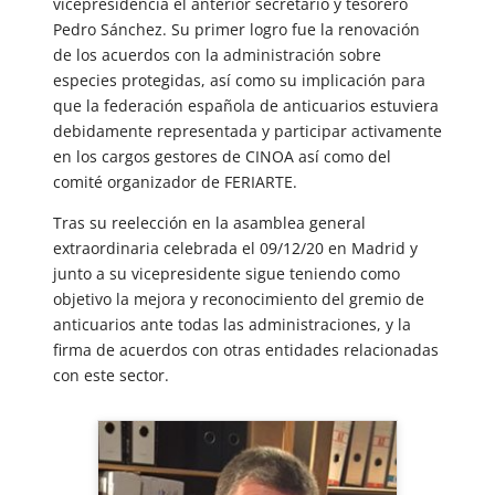
vicepresidencia el anterior secretario y tesorero
Pedro Sánchez. Su primer logro fue la renovación
de los acuerdos con la administración sobre
especies protegidas, así como su implicación para
que la federación española de anticuarios estuviera
debidamente representada y participar activamente
en los cargos gestores de CINOA así como del
comité organizador de FERIARTE.
Tras su reelección en la asamblea general
extraordinaria celebrada el 09/12/20 en Madrid y
junto a su vicepresidente sigue teniendo como
objetivo la mejora y reconocimiento del gremio de
anticuarios ante todas las administraciones, y la
firma de acuerdos con otras entidades relacionadas
con este sector.