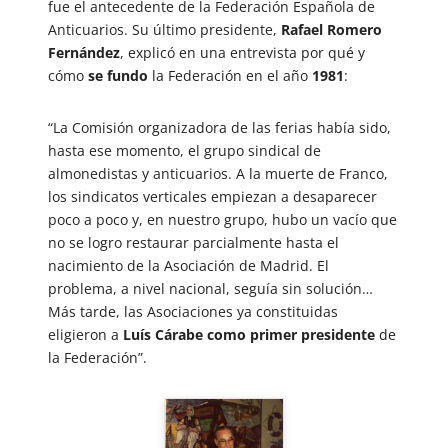
fue el antecedente de la Federación Española de
Anticuarios. Su último presidente,
Rafael Romero
Fernández
, explicó en una entrevista por qué y
cómo
se fundo
la Federación en el año
1981
:
“La Comisión organizadora de las ferias había sido,
hasta ese momento, el grupo sindical de
almonedistas y anticuarios.
A la muerte de Franco,
los sindicatos verticales empiezan a desaparecer
poco a poco y, en nuestro grupo, hubo un vacío que
no se logro restaurar parcialmente hasta el
nacimiento de la Asociación de Madrid. El
problema, a nivel nacional, seguía sin solución…
Más tarde, las Asociaciones ya constituidas
eligieron a
Luís Cárabe como primer presidente
de
la Federación”.