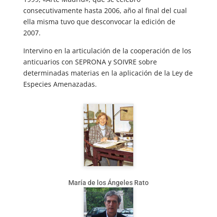
consecutivamente hasta 2006, año al final del cual
ella misma tuvo que desconvocar la edición de
2007.
Intervino en la articulación de la cooperación de los
anticuarios con SEPRONA y SOIVRE sobre
determinadas materias en la aplicación de la Ley de
Especies Amenazadas.
María de los Ángeles Rato