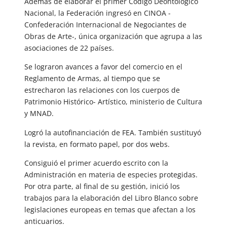
Además de elaborar el primer Código Deontológico
Nacional, la Federación ingresó en CINOA -
Confederación Internacional de Negociantes de
Obras de Arte-, única organización que agrupa a las
asociaciones de 22 países.
Se lograron avances a favor del comercio en el
Reglamento de Armas, al tiempo que se
estrecharon las relaciones con los cuerpos de
Patrimonio Histórico- Artístico, ministerio de Cultura
y MNAD.
Logró la autofinanciación de FEA. También sustituyó
la revista, en formato papel, por dos webs.
Consiguió el primer acuerdo escrito con la
Administración en materia de especies protegidas.
Por otra parte, al final de su gestión, inició los
trabajos para la elaboración del Libro Blanco sobre
legislaciones europeas en temas que afectan a los
anticuarios.