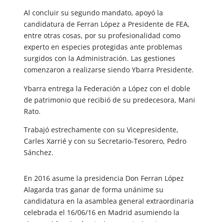
Al concluir su segundo mandato, apoyó la
candidatura de Ferran López a Presidente de FEA,
entre otras cosas, por su profesionalidad como
experto en especies protegidas ante problemas
surgidos con la Administración. Las gestiones
comenzaron a realizarse siendo Ybarra Presidente.
Ybarra entrega la Federación a López con el doble
de patrimonio que recibió de su predecesora, Mani
Rato.
Trabajó estrechamente con su Vicepresidente,
Carles Xarrié y con su Secretario-Tesorero, Pedro
Sánchez.
En 2016 asume la presidencia Don Ferran López
Alagarda tras ganar de forma unánime su
candidatura en la asamblea general extraordinaria
celebrada el 16/06/16 en Madrid asumiendo la