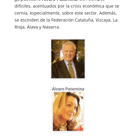
difíciles, acentuados por la crisis económica que se
cernía, especialmente, sobre este sector. Además,
se escinden de la Federación Cataluña, Vizcaya, La
Rioja, Álava y Navarra.
Álvaro Paternina