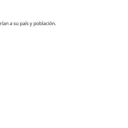
ían a su país y población.