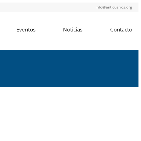
info@anticuarios.org
Eventos
Noticias
Contacto