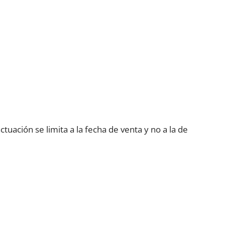
tuación se limita a la fecha de venta y no a la de