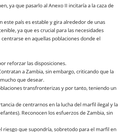
, ya que pasarlo al Anexo II incitaría a la caza de
 este país es estable y gira alrededor de unas
nible, ya que es crucial para las necesidades
 centrarse en aquellas poblaciones donde el
or reforzar las disposiciones.
ontratan a Zambia, sin embargo, criticando que la
a mucho que desear.
oblaciones transfronterizas y por tanto, teniendo un
ancia de centrarnos en la lucha del marfil ilegal y la
lefantes). Reconocen los esfuerzos de Zambia, sin
el riesgo que supondría, sobretodo para el marfil en