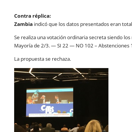
Contra réplica:
Zambia
indicó que los datos presentados eran total
Se realiza una votación ordinaria secreta siendo los
Mayoría de 2/3. — SI 22 — NO 102 – Abstenciones 
La propuesta se rechaza.