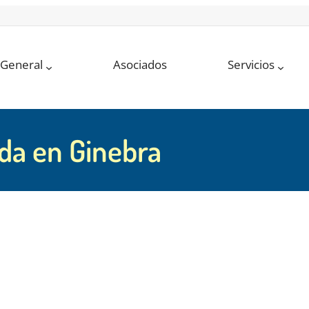
 General
Asociados
Servicios
da en Ginebra