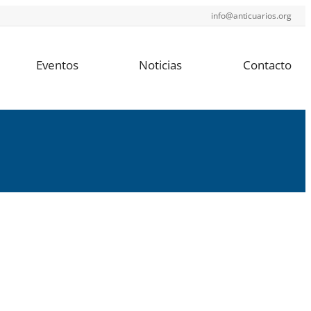
info@anticuarios.org
Eventos
Noticias
Contacto