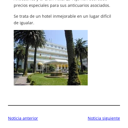
precios especiales para sus anticuarios asociados.
Se trata de un hotel inmejorable en un lugar difícil
de igualar.
Noticia anterior
Noticia siguiente