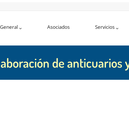
 General
Asociados
Servicios
aboración de anticuarios y