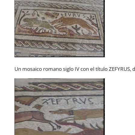
Un mosaico romano siglo IV con el título ZEFYRUS, 