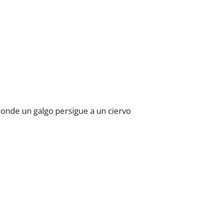
donde un galgo persigue a un ciervo